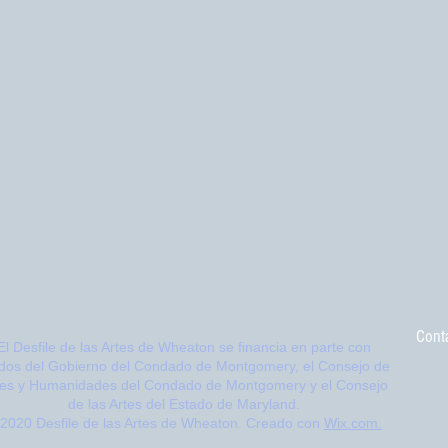
Cont
El Desfile de las Artes de Wheaton se financia en parte con
dos del
Gobierno del Condado de Montgomery, el
Consejo de
tes y Humanidades del Condado de Montgomery y el Consejo
de las Artes del Estado de Maryland.
2020 Desfile de las Artes de Wheaton. Creado con
Wix.com.