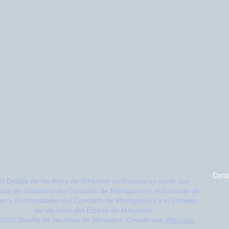
Cont
El Desfile de las Artes de Wheaton se financia en parte con
dos del
Gobierno del Condado de Montgomery, el
Consejo de
tes y Humanidades del Condado de Montgomery y el Consejo
de las Artes del Estado de Maryland.
2020 Desfile de las Artes de Wheaton. Creado con
Wix.com.