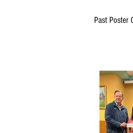
Past Poster 