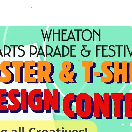
ENTRY FORM