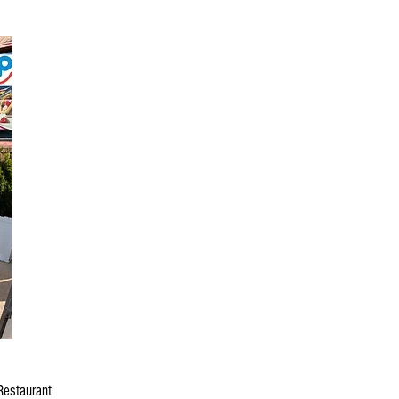
Restaurant